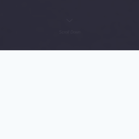
Scroll Down
ข่าวสารแนะนำ